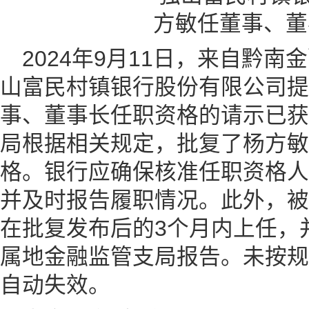
2024年9月11日，来自黔
山富民村镇银行股份有限公司提
事、董事长任职资格的请示已获
局根据相关规定，批复了杨方敏
格。银行应确保核准任职资格人
并及时报告履职情况。此外，被
在批复发布后的3个月内上任，
属地金融监管支局报告。未按规
自动失效。