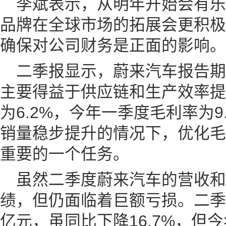
李斌表示，从明年开始会有
品牌在全球市场的拓展会更积极
确保对公司财务是正面的影响。
二季报显示，蔚来汽车报告期内
主要得益于供应链和生产效率提
为6.2%，今年一季度毛利率为
销量稳步提升的情况下，优化毛
重要的一个任务。
虽然二季度蔚来汽车的营收和
绩，但仍面临着巨额亏损。二季度
亿元，虽同比下降16.7%，但