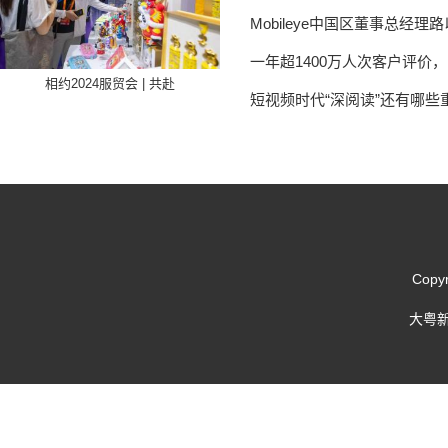
Mobileye中国区董事总
一年超1400万人次客户评价
相约2024服贸会 | 共赴
短视频时代“深阅读”还有哪些
Copy
大粤