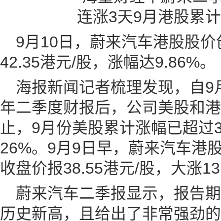
9月10日，蔚来汽车港股股价
42.35港元/股，涨幅达9.86%。
海报新闻记者梳理发现，自9月
年二季度财报后，公司美股和港
止，9月份美股累计涨幅已超过
26%。9月9日早，蔚来汽车港
收盘价报38.55港元/股，大涨13
蔚来汽车二季报显示，报告
历史新高，且给出了非常强劲的