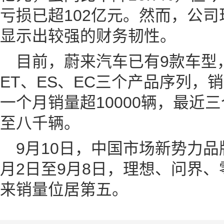
亏损已超102亿元。然而，公司
显示出较强的财务韧性。
目前，蔚来汽车已有9款车型
ET、ES、EC三个产品序列，
一个月销量超10000辆，最近
至八千辆。
9月10日，中国市场新势力
月2日至9月8日，理想、问界
来销量位居第五。