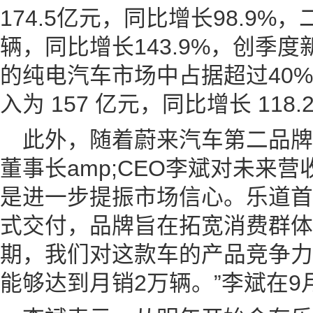
174.5亿元，同比增长98.9%
辆，同比增长143.9%，创季
的纯电汽车市场中占据超过40
入为 157 亿元，同比增长 118.
此外，随着蔚来汽车第二品
董事长amp;CEO李斌对未来
是进一步提振市场信心。乐道首款
式交付，品牌旨在拓宽消费群体。
期，我们对这款车的产品竞争力
能够达到月销2万辆。”李斌在9