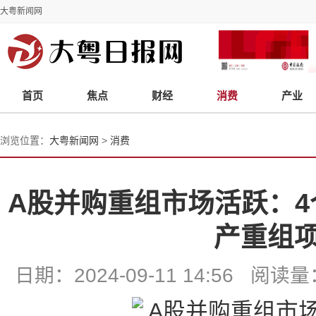
大粤新闻网
首页
焦点
财经
消费
产业
浏览位置：
大粤新闻网
>
消费
A股并购重组市场活跃：4
产重组
日期：2024-09-11 14:56 