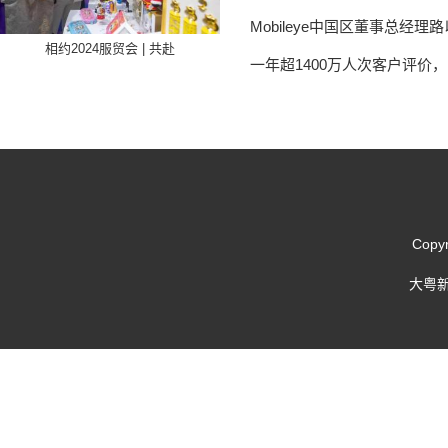
Mobileye中国区董事总
相约2024服贸会 | 共赴
一年超1400万人次客户评价
Copy
大粤