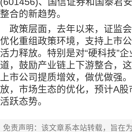
(601456)、国信证券和国泰
整合的新趋势。
政策层面，去年以来，证监会
优化重组政策环境，支持上市公
活力释放。特别是对“硬科技”
道，鼓励产业链上下游整合，这
上市公司提质增效，做优做强。
放，市场生态的优化，预计A股
活跃态势。
免责声明：该文章系本站转载，旨在