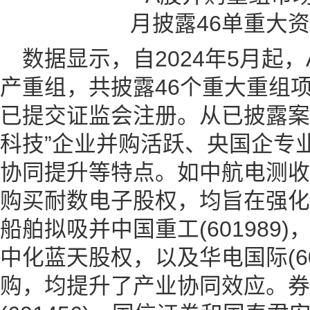
数据显示，自2024年5月起
产重组，共披露46个重大重组
已提交证监会注册。从已披露案
科技”企业并购活跃、央国企专
协同提升等特点。如中航电测收
购买耐数电子股权，均旨在强化
船舶拟吸并中国重工(601989)，
中化蓝天股权，以及华电国际(60
购，均提升了产业协同效应。券