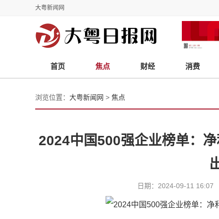
大粤新闻网
首页
焦点
财经
消费
浏览位置：
大粤新闻网
>
焦点
2024中国500强企业榜单：
日期：2024-09-11 1