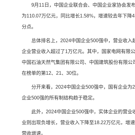
9月11日，中国企业联合会、中国企业家协会发布的
为110.07万亿元，同比增长1.58%，增速较去年下降
分点。
总体排名上，2024中国企业500强中，营业收入超
企业营业收入超过了1万亿元。其中，国家电网有限
中国石油天然气集团有限公司、中国建筑股份有限公
在榜单的第12、21、30位。
分开来看，2024中国企业500强中，国有企业为
企业500强的所有制结构趋于稳定。
此外，2024中国企业500强中，实体企业的营业收
业则出现负增长，营业收入下降至18.22万亿元，增速为
营收增速。