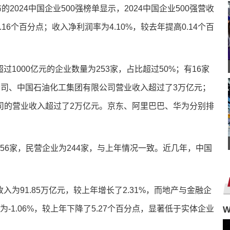
2024中国企业500强榜单显示，2024中国企业500强营收
4.16个百分点；收入净利润率为4.10%，较去年提高0.14个百
过1000亿元的企业数量为253家，占比超过50%；有16家
公司、中国石油化工集团有限公司营业收入超过了3万亿元；
司的营业收入超过了2万亿元。京东、阿里巴巴、华为分别排
256家，民营企业为244家，与上年情况一致。近几年，中国
入为91.85万亿元，较上年增长了2.31%，而地产与金融企
-1.06%，较上年下降了5.27个百分点，显著低于实体企业