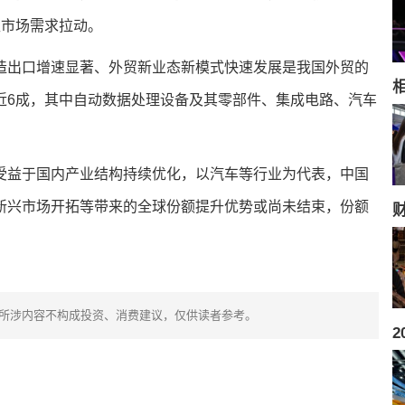
区市场需求拉动。
造出口增速显著、外贸新业态新模式快速发展是我国外贸的
相
近6成，其中自动数据处理设备及其零部件、集成电路、汽车
受益于国内产业结构持续优化，以汽车等行业为代表，中国
新兴市场开拓等带来的全球份额提升优势或尚未结束，份额
所涉内容不构成投资、消费建议，仅供读者参考。