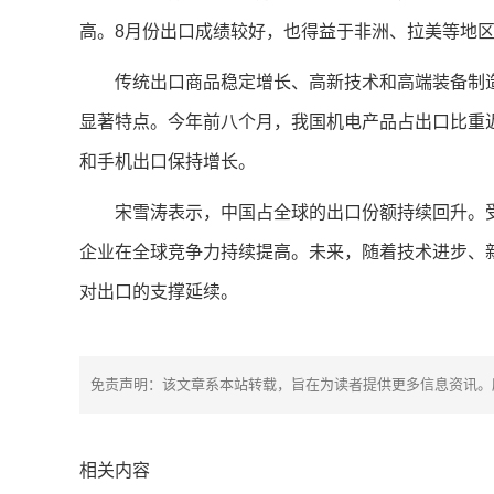
高。8月份出口成绩较好，也得益于非洲、拉美等地
传统出口商品稳定增长、高新技术和高端装备制
显著特点。今年前八个月，我国机电产品占出口比重
和手机出口保持增长。
宋雪涛表示，中国占全球的出口份额持续回升。
企业在全球竞争力持续提高。未来，随着技术进步、
对出口的支撑延续。
免责声明：该文章系本站转载，旨在为读者提供更多信息资讯。
相关内容