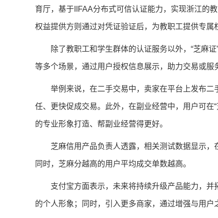
育厅，基于IIFAA分布式可信认证能力，实现浙江的
权益提供方则通过对凭证验证后，为教职工提供专属
除了教职工和学生群体的认证服务以外，“芝麻证
等多个场景，通过用户授权信息展示，助力交易或服
举例来说，在二手交易中，卖家在平台上发布二手
任、更快促成交易。此外，在副业经营中，用户可在“
的专业形象打造、帮副业经营得更好。
芝麻信用产品负责人透露，相关测试数据显示，在
同时，芝麻分越高的用户平均成交单数越高。
支付宝方面表示，未来将持续升级产品能力，并拓
的个人形象；同时，引入更多商家，通过增强与用户