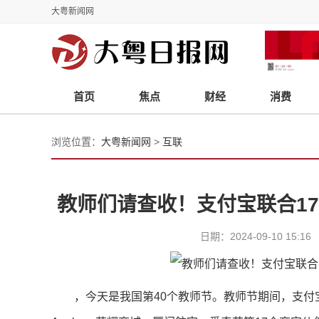
大粤新闻网
首页
焦点
财经
消费
浏览位置：
大粤新闻网
>
互联
教师们请查收！支付宝联合17
日期：2024-09-10 1
，今天是我国第40个教师节。教师节期间，支付